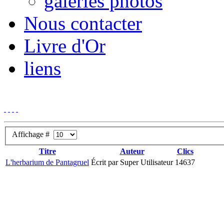
galeries photos
Nous contacter
Livre d'Or
liens
Affichage #
Titre
Auteur
Clics
L'herbarium de Pantagruel
Écrit par Super Utilisateur
14637