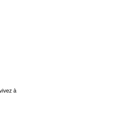
vivez à