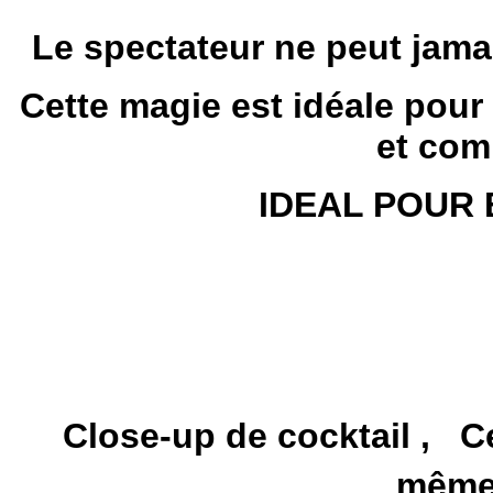
Le spectateur ne peut jama
Cette magie est idéale pou
et com
IDEAL POUR 
Close-up de cocktail , C
même 