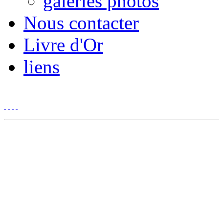
galeries photos
Nous contacter
Livre d'Or
liens