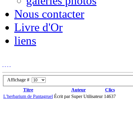
galeries photos
Nous contacter
Livre d'Or
liens
Affichage #
Titre
Auteur
Clics
L'herbarium de Pantagruel
Écrit par Super Utilisateur
14637